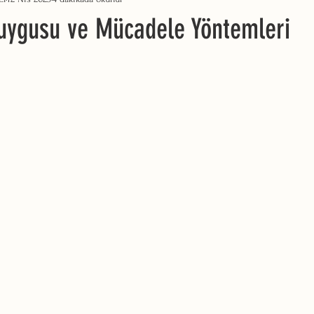
Duygusu ve Mücadele Yöntemleri