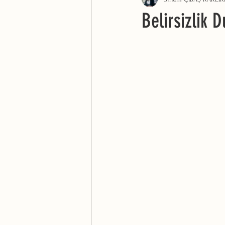
Belirsizlik 