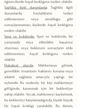
öğrencilerde hayal kırıklığına neden olabilir.
Sağlıkla ilgili durumlarda
: Sağlıkla ilgili 
durumlarda, hastalıkların tedavi 
edilememesi veya umulduğu gibi 
sonuçlanmaması, kişilerde hayal kırıklığına 
neden olabilir.
Spor ve hobilerde:
 Spor ve hobilerde, bir 
yarışmada veya etkinlikte başarısız 
olunması veya beklenen sonuçların elde 
edilememesi, hayal kırıklığına neden 
olabilir.
Hukuksal alanda
: Mahkemeye gitmek, 
genellikle insanların haklarını koruma veya 
adaleti sağlama amacıyla yaptığı bir 
eylemdir. Bu nedenle, bir kişi mahkemeye 
gittiğinde, kazanmak için bir beklentiye 
sahip olabilir. Ancak, mahkemeyi kaybetmek, 
bu beklentiyi karşılamadığında, kişide büyük 
bir hayal kırıklığı yaratabilir. Bu durum, 