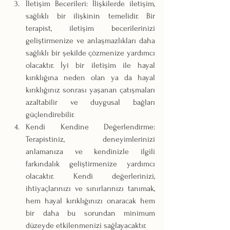
İletişim Becerileri: İlişkilerde iletişim, 
sağlıklı bir ilişkinin temelidir. Bir 
terapist, iletişim becerilerinizi 
geliştirmenize ve anlaşmazlıkları daha 
sağlıklı bir şekilde çözmenize yardımcı 
olacaktır. İyi bir iletişim ile hayal 
kırıklığına neden olan ya da hayal 
kırıklığınız sonrası yaşanan çatışmaları 
azaltabilir ve duygusal bağları 
güçlendirebilir.
Kendi Kendine Değerlendirme: 
Terapistiniz, deneyimlerinizi 
anlamanıza ve kendinizle ilgili 
farkındalık geliştirmenize yardımcı 
olacaktır. Kendi değerlerinizi, 
ihtiyaçlarınızı ve sınırlarınızı tanımak, 
hem hayal kırıklığınızı onaracak hem 
bir daha bu sorundan minimum 
düzeyde etkilenmenizi sağlayacaktır.