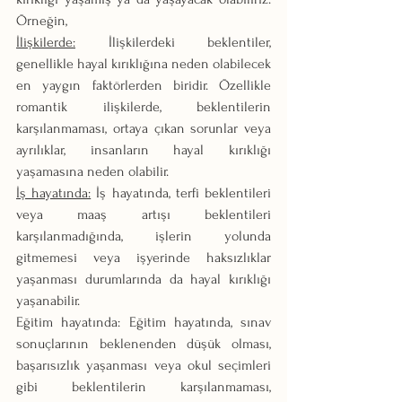
Örneğin,
İlişkilerde:
 İlişkilerdeki beklentiler, 
genellikle hayal kırıklığına neden olabilecek 
en yaygın faktörlerden biridir. Özellikle 
romantik ilişkilerde, beklentilerin 
karşılanmaması, ortaya çıkan sorunlar veya 
ayrılıklar, insanların hayal kırıklığı 
yaşamasına neden olabilir.
İş hayatında:
 İş hayatında, terfi beklentileri 
veya maaş artışı beklentileri 
karşılanmadığında, işlerin yolunda 
gitmemesi veya işyerinde haksızlıklar 
yaşanması durumlarında da hayal kırıklığı 
yaşanabilir.
Eğitim hayatında: Eğitim hayatında, sınav 
sonuçlarının beklenenden düşük olması, 
başarısızlık yaşanması veya okul seçimleri 
gibi beklentilerin karşılanmaması, 