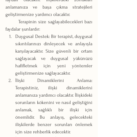
anlamanıza ve başa çıkma stratejileri 
geliştirmenize yardımcı olacaktır.
	Terapinin size sağlayabilecekleri bazı 
faydalar şunlardır:
Duygusal Destek: Bir terapist, duygusal 
sıkıntılarınızı dinleyecek ve anlayışla 
karşılayacaktır. Size güvenli bir ortam 
sağlayacak ve duygusal yükünüzü 
hafifletmek için yeni yöntemler 
geliştirmenize sağlayacaktır.
İlişki Dinamiklerini Anlama: 
Terapistiniz, ilişki dinamiklerini 
anlamanıza yardımcı olacaktır. İlişkideki 
sorunların kökenini ve nasıl geliştiğini 
anlamak, sağlıklı bir ilişki için 
önemlidir. Bu anlayış, gelecekteki 
ilişkilerde benzer sorunları önlemek 
için size rehberlik edecektir.