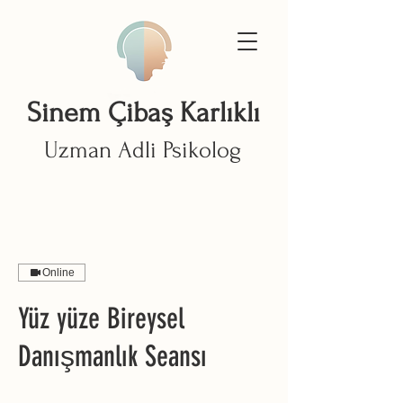
Sinem Çibaş Karlıklı
Uzman Adli Psikolog
Online
Yüz yüze Bireysel
Danışmanlık Seansı