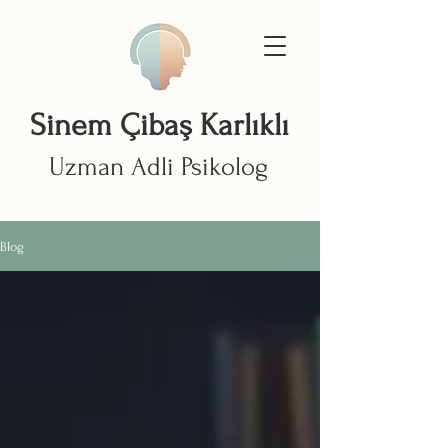
Sinem Çibaş Karlıklı
Uzman Adli Psikolog
Blog